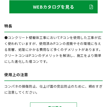
WEBカタログを見る
特長
●コンクリート壁躯体工事においてPコンを使用した工事が広
く使われていますが、使用済みPコンの産廃やその環境に与え
る影響、処理にかかる費用など多くのデメリットがあります。
クリートコンはPコンのデメリットを解消し、施工をより簡単
にした進化した埋コンです。
使用上の注意
コンパネの損傷防止、仕上げ面の突出防止のために、締めすぎ
に注意してください。