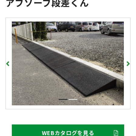
アブソーブ段差くん
WEBカタログを見る