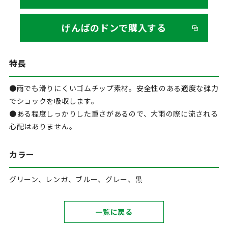
げんばのドンで購入する
特長
●雨でも滑りにくいゴムチップ素材。安全性のある適度な弾力
でショックを吸収します。
●ある程度しっかりした重さがあるので、大雨の際に流される
心配はありません。
カラー
グリーン、レンガ、ブルー、グレー、黒
一覧に戻る