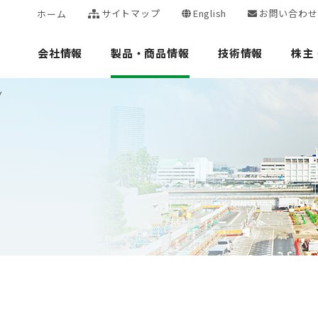
サイトマップ
English
お問い合わせ
ホーム
会社情報
製品・商品情報
技術情報
株主
グ