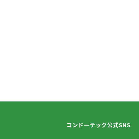
コンドーテック公式SNS