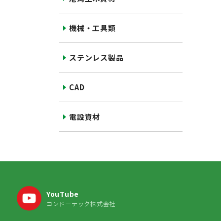
機械・工具類
ステンレス製品
CAD
電設資材
YouTube
コンドーテック株式会社