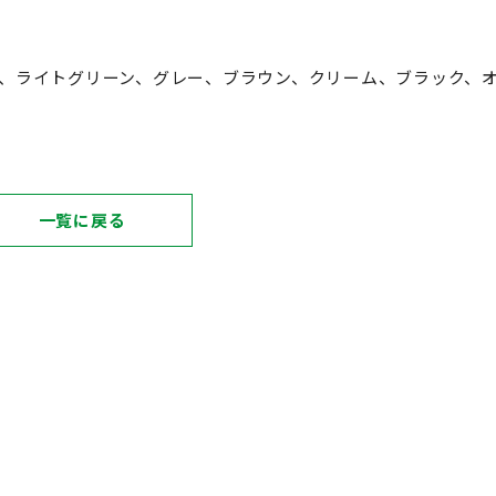
、ライトグリーン、グレー、ブラウン、クリーム、ブラック、
一覧に戻る