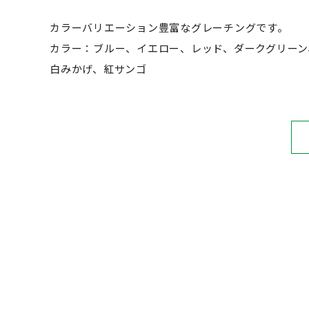
カラーバリエーション豊富なグレーチングです。
カラー：ブルー、イエロー、レッド、ダークグリーン
白みかげ、紅サンゴ