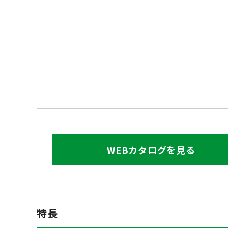
WEBカタログを見る
特長