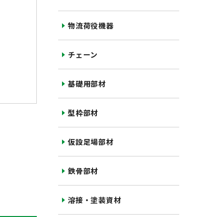
物流荷役機器
チェーン
基礎用部材
型枠部材
仮設足場部材
鉄骨部材
溶接・塗装資材