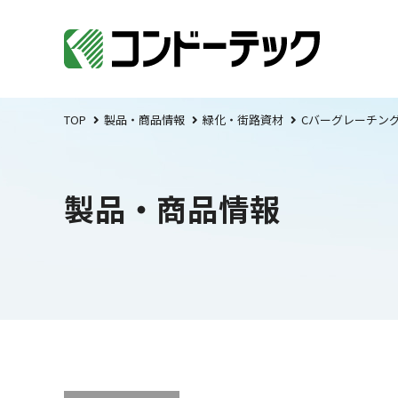
TOP
製品・商品情報
緑化・街路資材
Cバーグレーチン
製品・商品情報