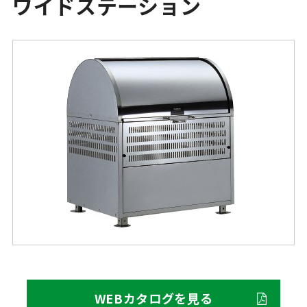
ワイドステーション
WEBカタログを見る