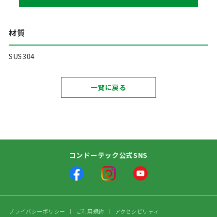
材質
SUS304
一覧に戻る
コンドーテック公式SNS
プライバシーポリシー
ご利用規約
アクセシビリティ