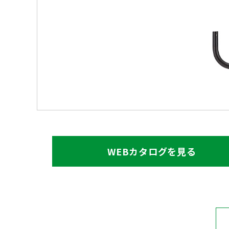
WEBカタログを見る