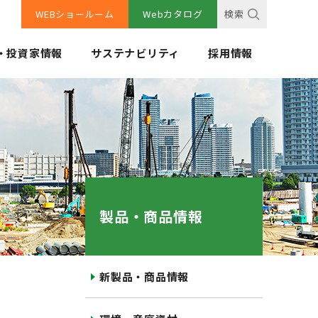
WEBショールーム
Webカタログ
検索
・投資家情報
サステナビリティ
採用情報
製品・商品情報
新製品・商品情報