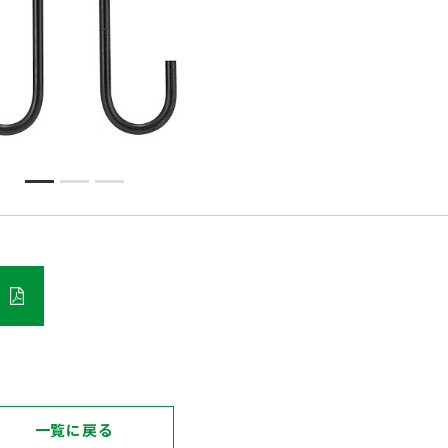
一覧に戻る