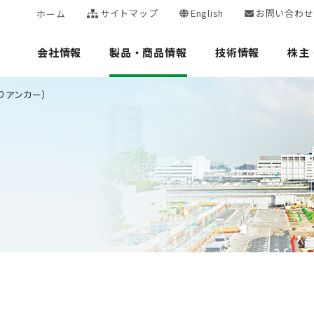
サイトマップ
English
お問い合わせ
ホーム
会社情報
製品・商品情報
技術情報
株主
りアンカー）