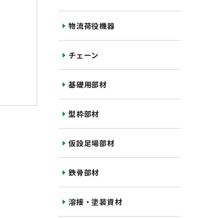
物流荷役機器
チェーン
基礎用部材
型枠部材
仮設足場部材
鉄骨部材
溶接・塗装資材