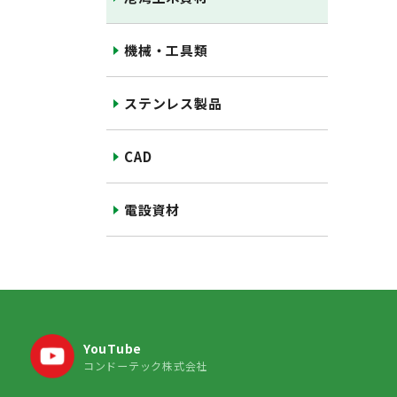
機械・工具類
ステンレス製品
CAD
電設資材
YouTube
コンドーテック株式会社