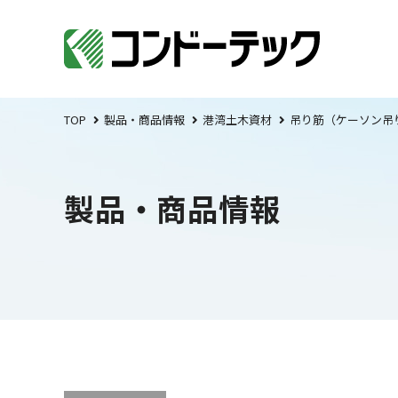
TOP
製品・商品情報
港湾土木資材
吊り筋（ケーソン吊
製品・商品情報