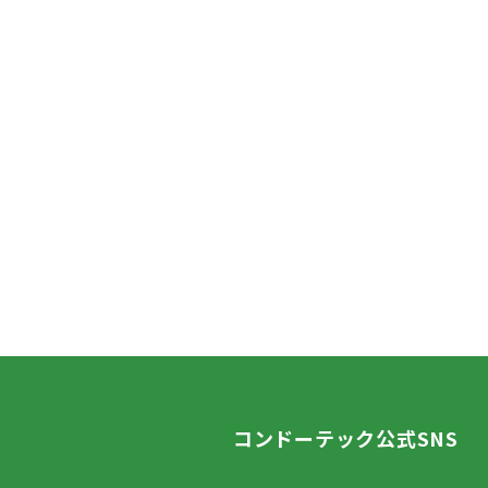
コンドーテック公式SNS