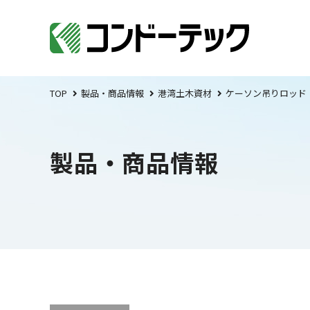
TOP
製品・商品情報
港湾土木資材
ケーソン吊りロッド
製品・商品情報