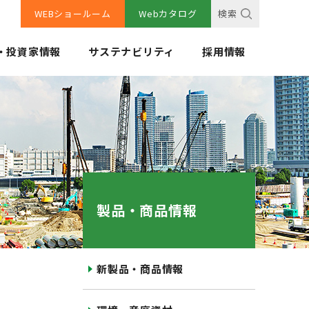
WEBショールーム
Webカタログ
検索
・投資家情報
サステナビリティ
採用情報
製品・商品情報
新製品・商品情報