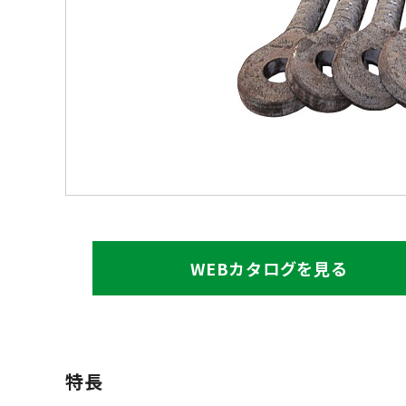
WEBカタログを見る
特長