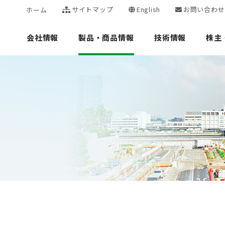
サイトマップ
English
お問い合わせ
ホーム
会社情報
製品・商品情報
技術情報
株主