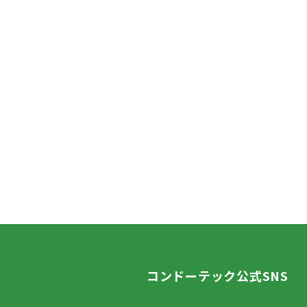
コンドーテック公式SNS