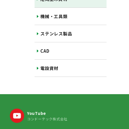
機械・工具類
ステンレス製品
CAD
電設資材
YouTube
コンドーテック株式会社