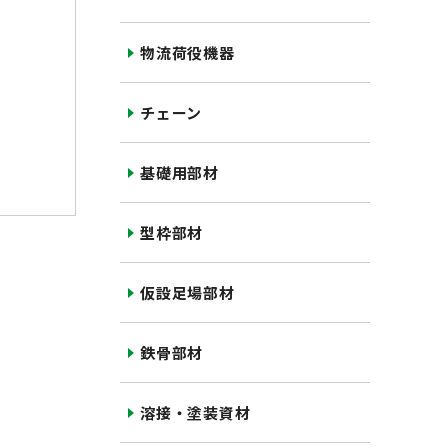
物流荷役機器
チェーン
基礎用部材
型枠部材
仮設足場部材
鉄骨部材
溶接・塗装資材