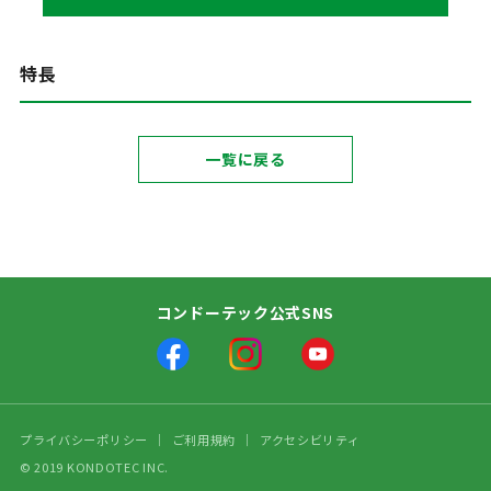
特長
一覧に戻る
コンドーテック公式SNS
プライバシーポリシー
ご利用規約
アクセシビリティ
© 2019 KONDOTEC INC.