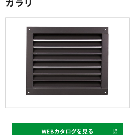
ガラリ
WEBカタログを見る