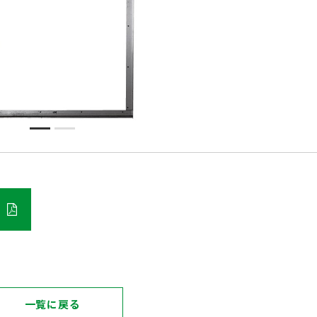
一覧に戻る