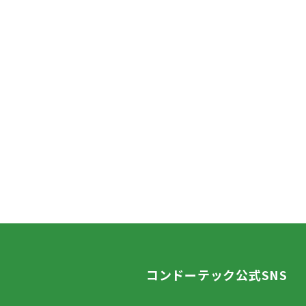
コンドーテック公式SNS