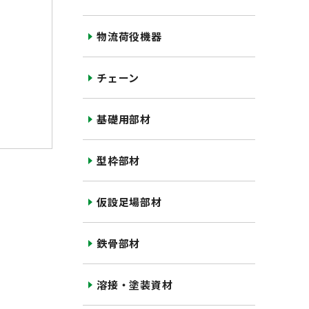
物流荷役機器
チェーン
基礎用部材
型枠部材
仮設足場部材
鉄骨部材
溶接・塗装資材