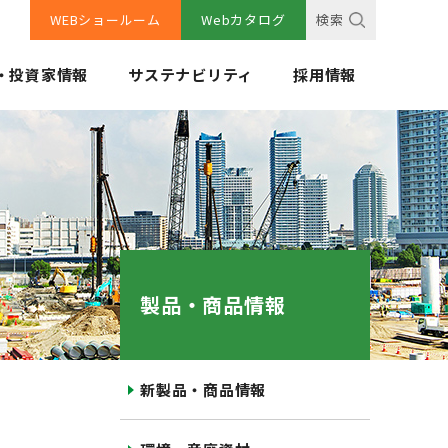
WEBショールーム
Webカタログ
検索
・投資家情報
サステナビリティ
採用情報
製品・商品情報
新製品・商品情報