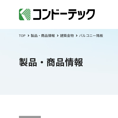
TOP
製品・商品情報
建築金物
バルコニー隔板
製品・商品情報