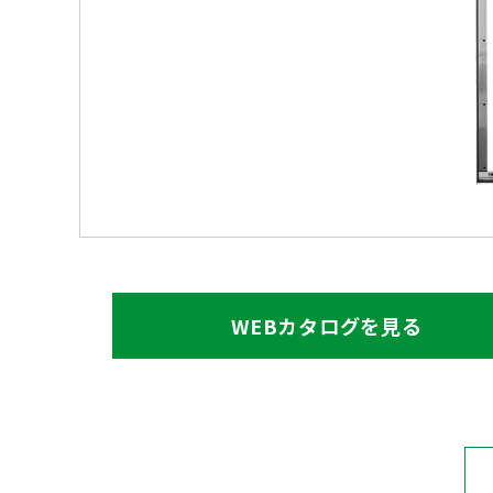
WEBカタログを見る