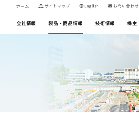
サイトマップ
English
お問い合わせ
ホーム
会社情報
製品・商品情報
技術情報
株主