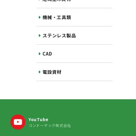
機械・工具類
ステンレス製品
CAD
電設資材
YouTube
コンドーテック株式会社