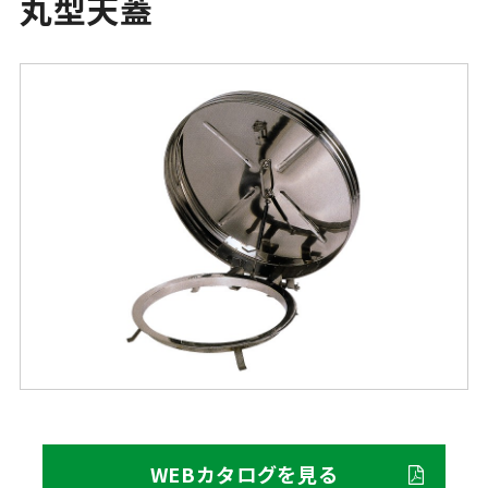
丸型天蓋
WEBカタログを見る