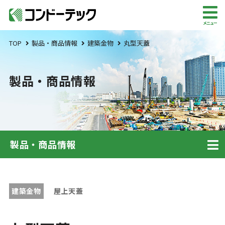
メニュー
TOP
製品・商品情報
建築金物
丸型天蓋
製品・商品情報
製品・商品情報
建築金物
屋上天蓋