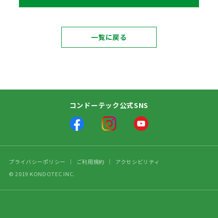
一覧に戻る
コンドーテック公式SNS
プライバシーポリシー
ご利用規約
アクセシビリティ
© 2019 KONDOTEC INC.