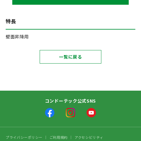
特長
壁面昇降用
一覧に戻る
コンドーテック公式SNS
プライバシーポリシー
ご利用規約
アクセシビリティ