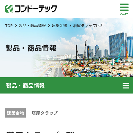
メニュー
TOP
製品・商品情報
建築金物
塔屋タラップL型
製品・商品情報
製品・商品情報
建築金物
塔屋タラップ