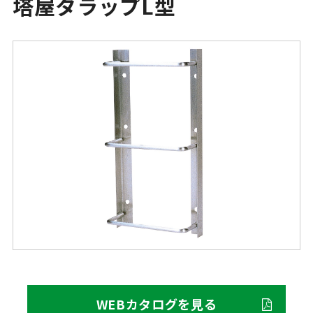
塔屋タラップL型
WEBカタログを見る