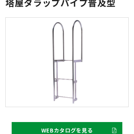
塔屋タラップパイプ普及型
WEBカタログを見る