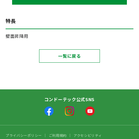
特長
壁面昇降用
一覧に戻る
コンドーテック公式SNS
プライバシーポリシー
ご利用規約
アクセシビリティ