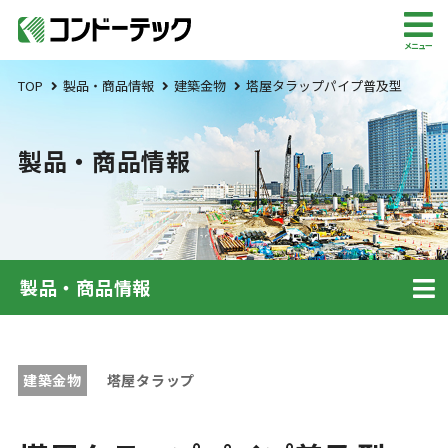
メニュー
TOP
製品・商品情報
建築金物
塔屋タラップパイプ普及型
製品・商品情報
製品・商品情報
建築金物
塔屋タラップ