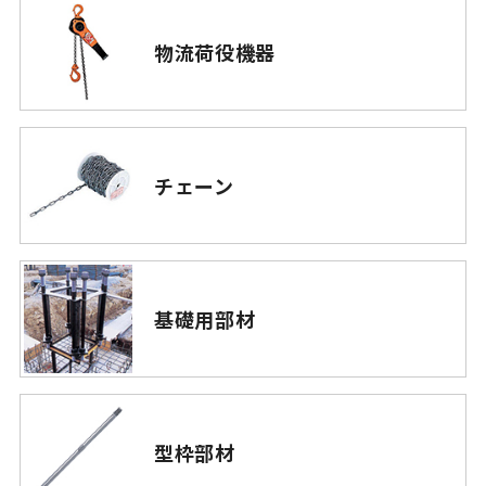
物流荷役機器
チェーン
基礎用部材
型枠部材