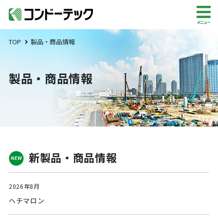
メニュー
TOP
製品・商品情報
製品・商品情報
新製品・商品情報
2026年8月
ヘチマロン