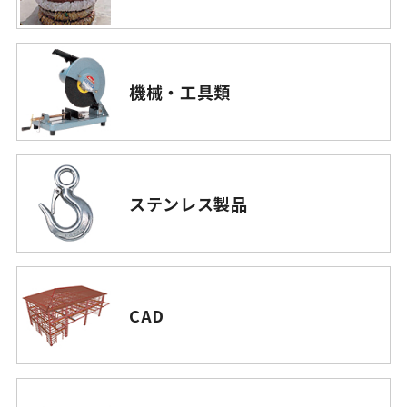
機械・工具類
ステンレス製品
CAD