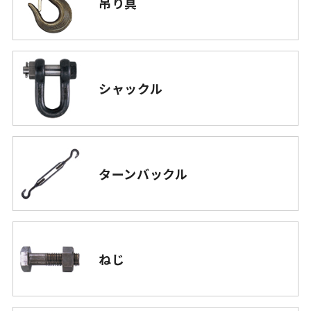
吊り具
シャックル
ターンバックル
ねじ