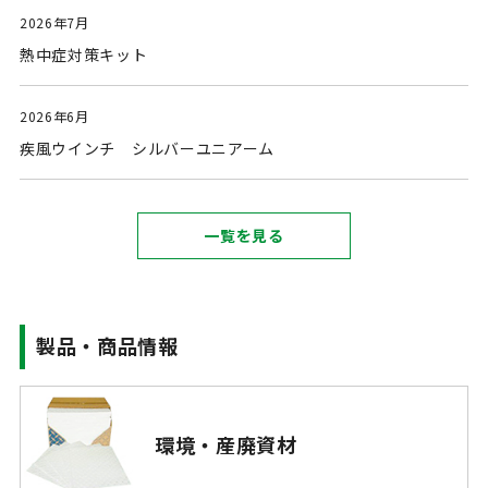
2026年7月
熱中症対策キット
2026年6月
疾風ウインチ シルバーユニアーム
一覧を見る
製品・商品情報
環境・産廃資材