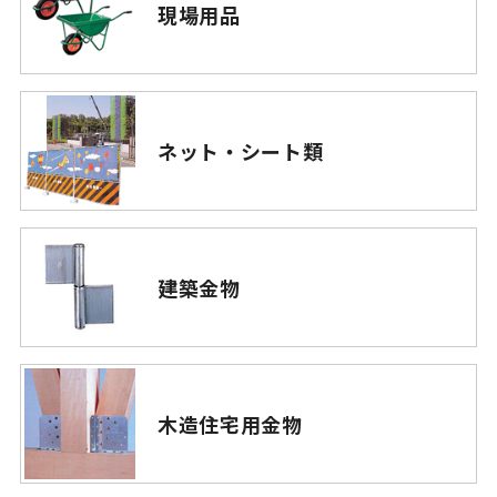
現場用品
ネット・シート類
建築金物
木造住宅用金物