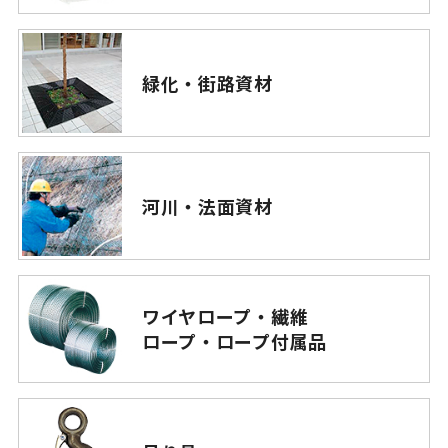
緑化・街路資材
河川・法面資材
ワイヤロープ・繊維
ロープ・ロープ付属品