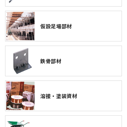
仮設足場部材
鉄骨部材
溶接・塗装資材