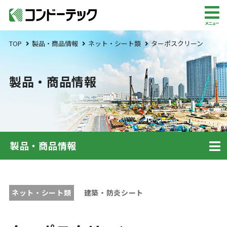
メニュー
TOP
製品・商品情報
ネット・シート類
ターポスクリーン
製品・商品情報
製品・商品情報
ネット・シート類
建築・防炎シート