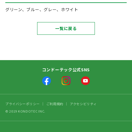
グリーン、ブルー、グレー、ホワイト
一覧に戻る
コンドーテック公式SNS
プライバシーポリシー
ご利用規約
アクセシビリティ
© 2019 KONDOTEC INC.