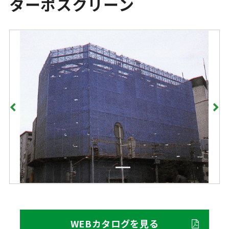
ターポスクリーン
WEBカタログを見る