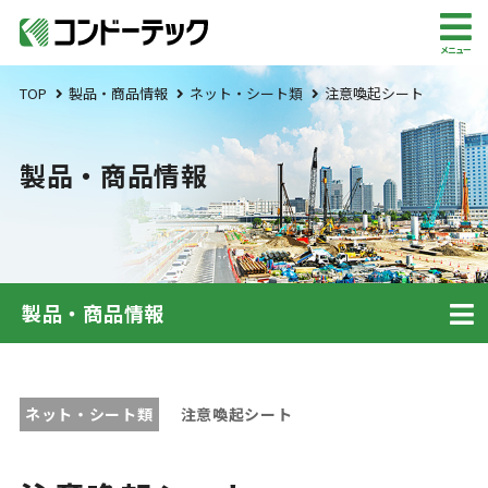
メニュー
TOP
製品・商品情報
ネット・シート類
注意喚起シート
製品・商品情報
製品・商品情報
ネット・シート類
注意喚起シート