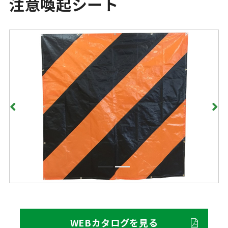
注意喚起シート
WEBカタログを見る