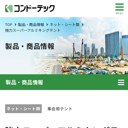
メニュー
TOP
製品・商品情報
ネット・シート類
強力スーパーアルミキングテント
製品・商品情報
製品・商品情報
ネット・シート類
集会用テント