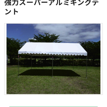
強力スーパーアルミキングテ
ント