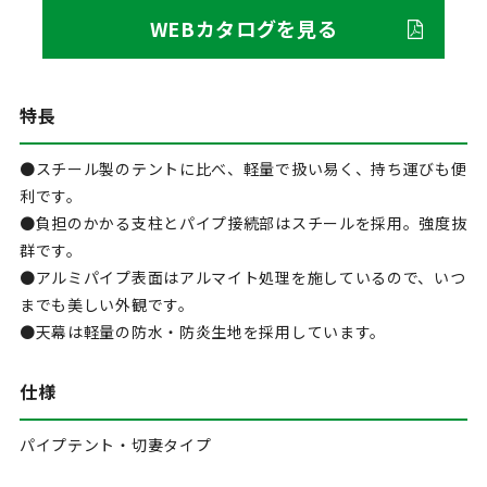
WEBカタログを見る
特長
●スチール製のテントに比べ、軽量で扱い易く、持ち運びも便
利です。
●負担のかかる支柱とパイプ接続部はスチールを採用。強度抜
群です。
●アルミパイプ表面はアルマイト処理を施しているので、いつ
までも美しい外観です。
●天幕は軽量の防水・防炎生地を採用しています。
仕様
パイプテント・切妻タイプ