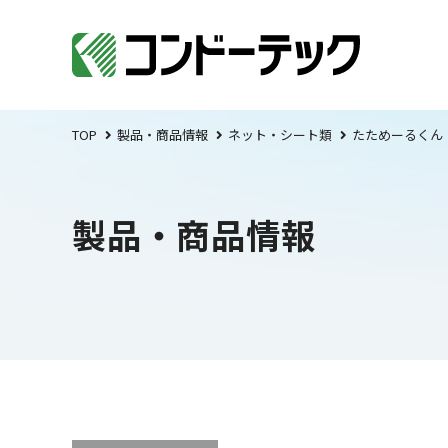
TOP
製品・商品情報
ネット・シート類
たためーるくん
製品・商品情報