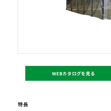
WEBカタログを見る
特長