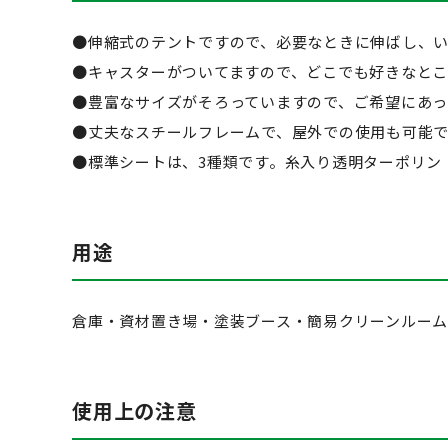
●伸縮式のテントですので、必要なときに伸ばし、
●キャスターがついてますので、どこでも好きなとこ
●豊富なサイズがそろっていますので、ご希望にあっ
●丈夫なスチールフレームで、屋外での使用も可能
●標準シートは、3種類です。糸入り透明ターポリン
用途
倉庫・資材置き場・塗装ブース・簡易クリーンルー
使用上の注意