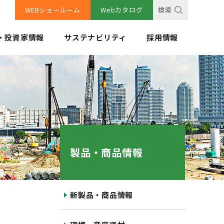
WEBショールーム
Webカタログ
検索
・投資家情報
サステナビリティ
採用情報
製品・商品情報
新製品・商品情報