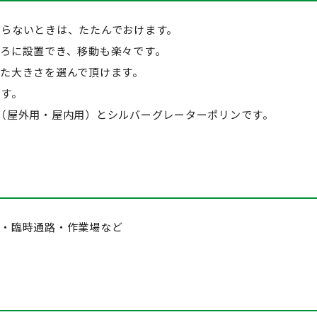
いらないときは、たたんでおけます。
ろに設置でき、移動も楽々です。
た大きさを選んで頂けます。
です。
（屋外用・屋内用）とシルバーグレーターポリンです。
ム・臨時通路・作業場など