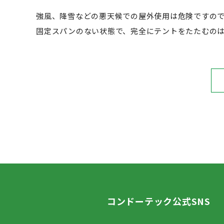
強風、降雪などの悪天候での屋外使用は危険ですの
固定スパンのない状態で、完全にテントをたたむの
コンドーテック公式SNS