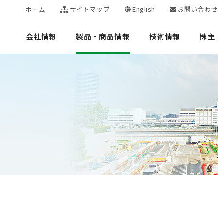
サイトマップ
English
お問い合わせ
ホーム
会社情報
製品・商品情報
技術情報
株主