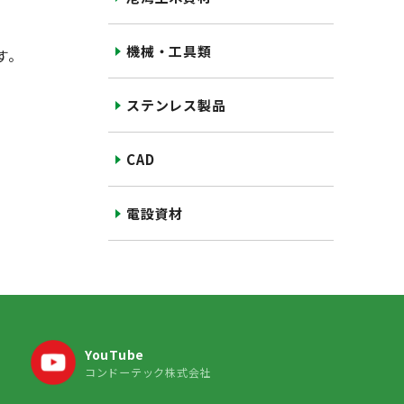
機械・工具類
す。
ステンレス製品
CAD
電設資材
YouTube
コンドーテック株式会社