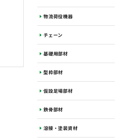
物流荷役機器
チェーン
基礎用部材
型枠部材
仮設足場部材
鉄骨部材
溶接・塗装資材