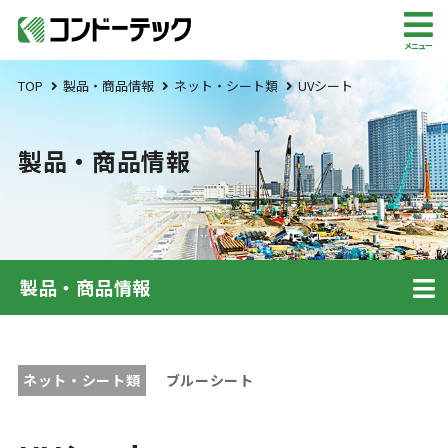
メニュー
TOP
製品・商品情報
ネット・シート類
UVシート
製品・商品情報
製品・商品情報
ネット・シート類
ブルーシート