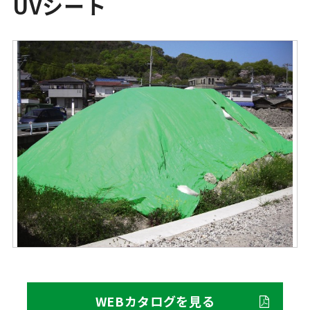
UVシート
WEBカタログを見る