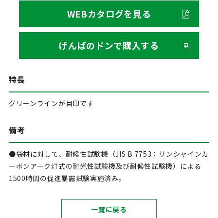
WEBカタログを見る
げんばのドンで購入する
特長
グリーンラインが目印です
備考
●袋材に対して、耐候性試験機（JIS B 7753：サンシャインカ
ーボンアーク灯式の耐光性試験機及び耐候性試験機）による
1500時間の促進暴露試験実施済み。
一覧に戻る