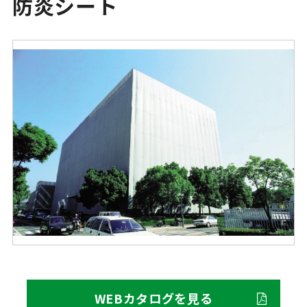
防炎シート
WEBカタログを見る