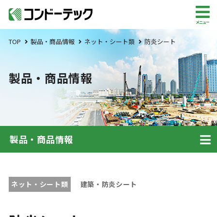
メニュー
TOP
製品・商品情報
ネット・シート類
防炎シート
製品・商品情報
製品・商品情報
ネット・シート類
建築・防炎シート