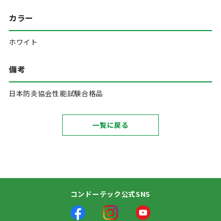
カラー
ホワイト
備考
日本防炎協会性能試験合格品
一覧に戻る
コンドーテック公式SNS