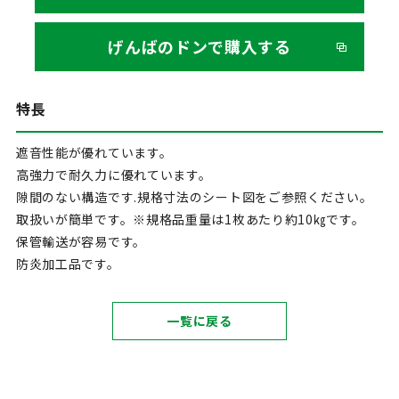
げんばのドンで購入する
特長
遮音性能が優れています。
高強力で耐久力に優れています。
隙間のない構造です.規格寸法のシート図をご参照ください。
取扱いが簡単です。※規格品重量は1枚あたり約10㎏です。
保管輸送が容易です。
防炎加工品です。
一覧に戻る