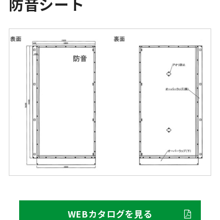
防音シート
WEBカタログを見る