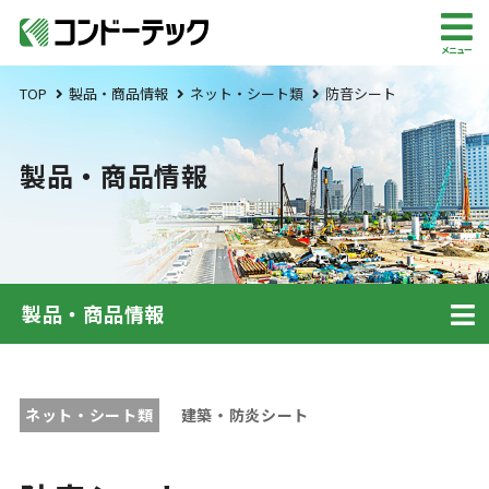
メニュー
TOP
製品・商品情報
ネット・シート類
防音シート
製品・商品情報
製品・商品情報
ネット・シート類
建築・防炎シート