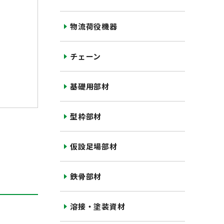
物流荷役機器
チェーン
基礎用部材
型枠部材
仮設足場部材
鉄骨部材
溶接・塗装資材