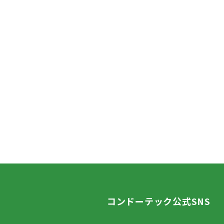
コンドーテック公式SNS