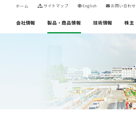
サイトマップ
English
お問い合わせ
ホーム
会社情報
製品・商品情報
技術情報
株主
ト