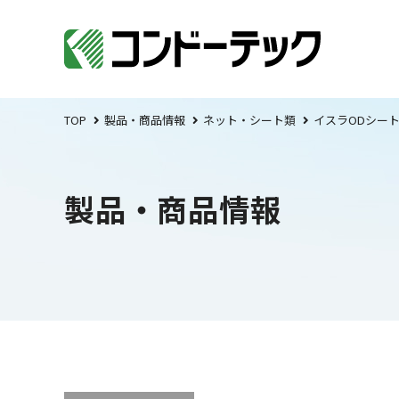
TOP
製品・商品情報
ネット・シート類
イスラODシー
製品・商品情報