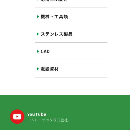
機械・工具類
ステンレス製品
CAD
電設資材
YouTube
コンドーテック株式会社