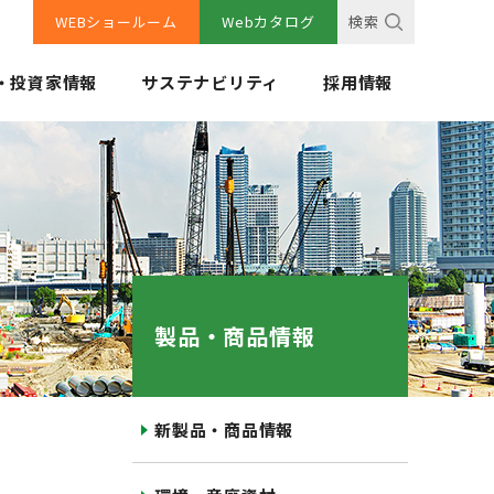
WEBショールーム
Webカタログ
検索
・投資家情報
サステナビリティ
採用情報
製品・商品情報
新製品・商品情報