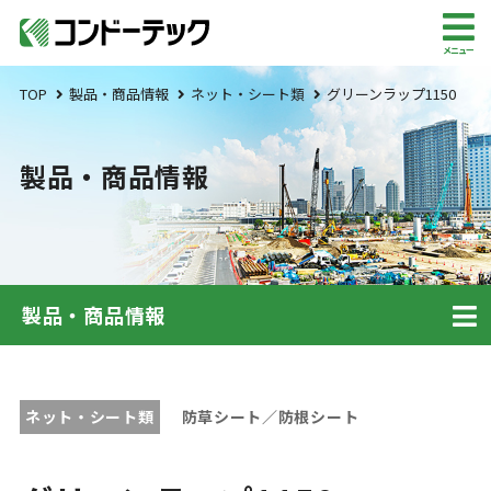
メニュー
TOP
製品・商品情報
ネット・シート類
グリーンラップ1150
製品・商品情報
製品・商品情報
ネット・シート類
防草シート／防根シート