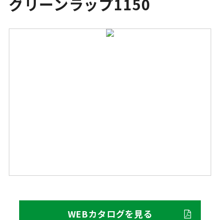
グリーンラップ1150
WEBカタログを見る