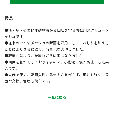
特長
●猪・鹿・その他小動物等から田畑を守る防獣用スクリューメ
ッシュです。
●従来のワイヤメッシュの断面を四角にして、ねじりを加える
ことによりさらに強く、軽量化を実現しました。
●軽量化により、設置もさらに楽になりました。
●網目を細かくしておりますので、小動物の侵入防止にも効果
的です。
●安価で頑丈、高耐久性、陽光をさえぎらず、風にも強く、設
置や交換、管理も簡単です。
一覧に戻る