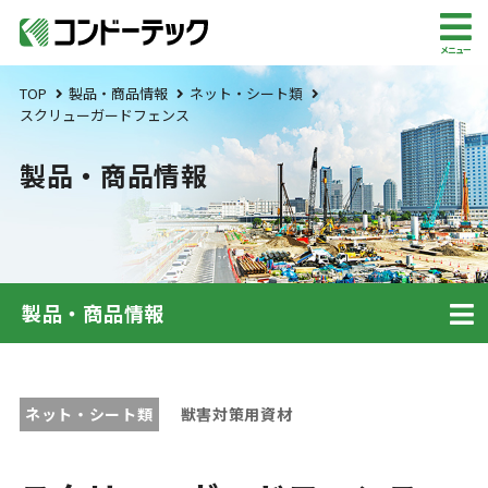
メニュー
TOP
製品・商品情報
ネット・シート類
スクリューガードフェンス
製品・商品情報
製品・商品情報
ネット・シート類
獣害対策用資材