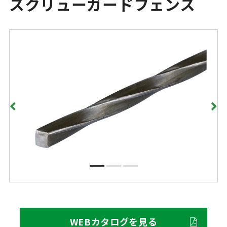
スクリューガードフェンス
WEBカタログを見る