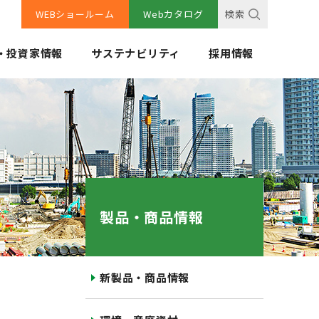
WEBショールーム
Webカタログ
検索
・投資家情報
サステナビリティ
採用情報
製品・商品情報
新製品・商品情報