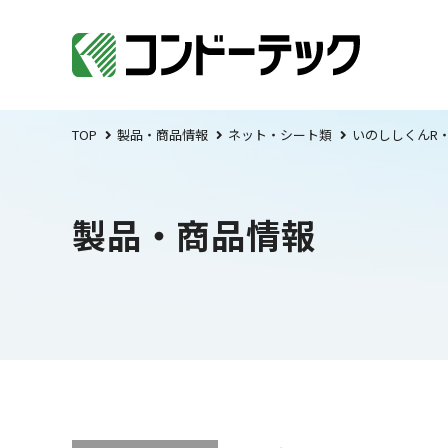
TOP
製品・商品情報
ネット・シート類
いのししくんR
製品・商品情報