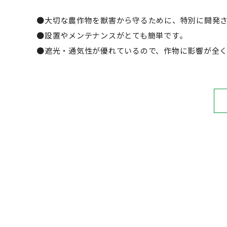
●大切な農作物を獣害から守るために、特別に開発
●設置やメンテナンスがとても簡単です。
●遮光・通気性が優れているので、作物に影響が全