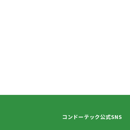
コンドーテック公式SNS