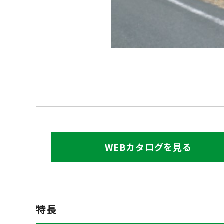
WEBカタログを見る
特長