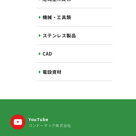
機械・工具類
ステンレス製品
CAD
電設資材
YouTube
コンドーテック株式会社