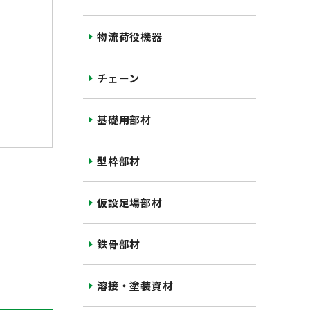
物流荷役機器
チェーン
基礎用部材
型枠部材
仮設足場部材
鉄骨部材
溶接・塗装資材