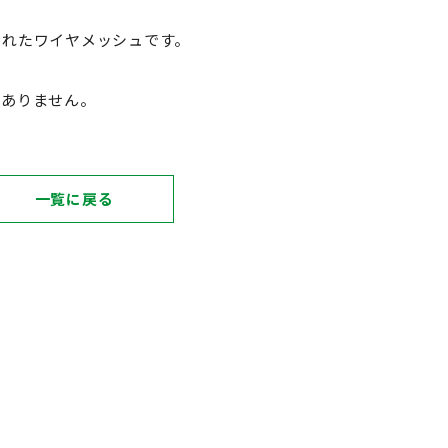
されたワイヤメッシュです。
くありません。
一覧に戻る