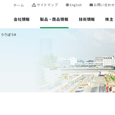
サイトマップ
English
お問い合わせ
ホーム
会社情報
製品・商品情報
技術情報
株主
・うりぼうR