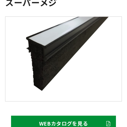
スーパーメジ
WEBカタログを見る