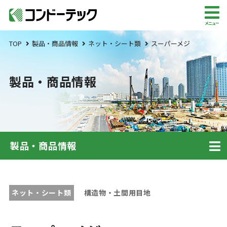
メニュー
TOP
製品・商品情報
ネット・シート類
スーパーメジ
製品・商品情報
製品・商品情報
ネット・シート類
構造物・土間用目地