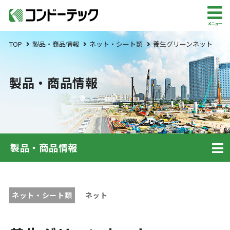
メニュー
TOP
製品・商品情報
ネット・シート類
養生グリーンネット
製品・商品情報
製品・商品情報
ネット・シート類
ネット