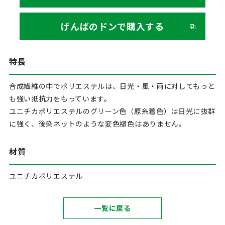
げんばのドンで購入する
特長
合成繊維の中でポリエステルは、日光・風・雨に対してもっと
も強い抵抗力をもっています。
ユニチカポリエステルのグリーン色（原糸着色）は日光に抜群
に強く、後染ネットのような変色褪色はありません。
材質
ユニチカポリエステル
一覧に戻る