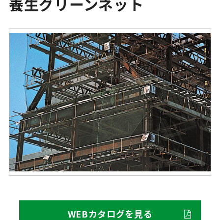
養生グリーンネット
WEBカタログを見る