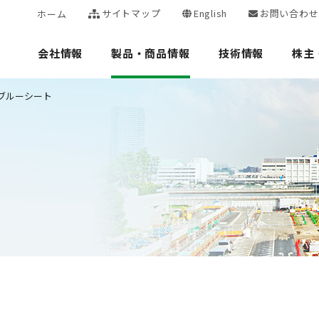
サイトマップ
English
お問い合わせ
ホーム
会社情報
製品・商品情報
技術情報
株主
ブルーシート