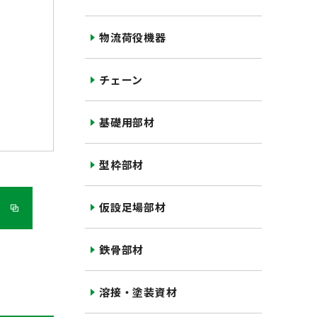
物流荷役機器
チェーン
基礎用部材
型枠部材
仮設足場部材
鉄骨部材
溶接・塗装資材