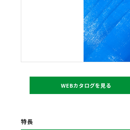
WEBカタログを見る
特長