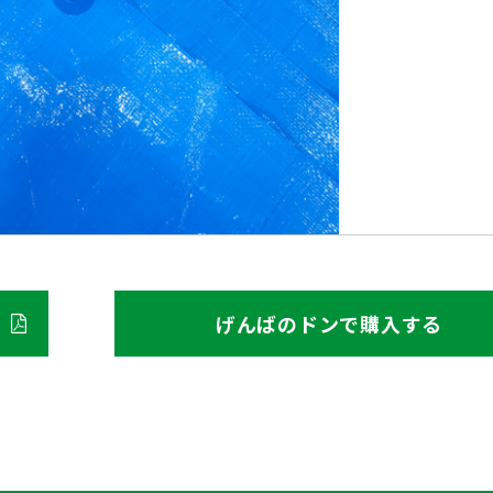
げんばのドンで購入する