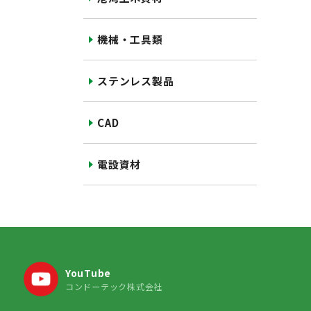
機械・工具類
ステンレス製品
CAD
電設資材
YouTube
コンドーテック株式会社