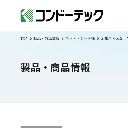
TOP
製品・商品情報
ネット・シート類
金属ハトメなし
製品・商品情報