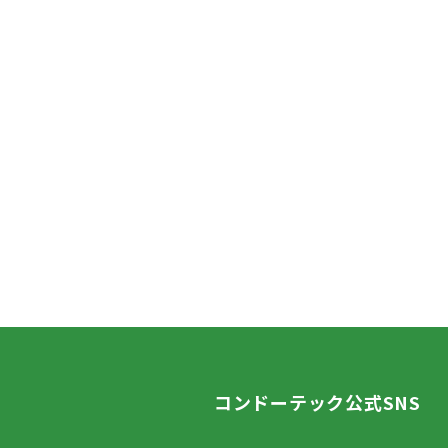
コンドーテック公式SNS