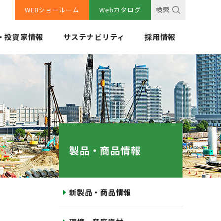
WEBショールーム
Webカタログ
検索
・投資家情報
サステナビリティ
採用情報
製品・商品情報
新製品・商品情報