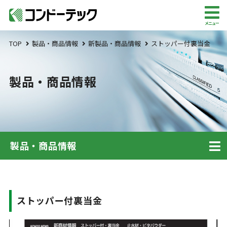
メニュー
TOP
製品・商品情報
新製品・商品情報
ストッパー付裏当金
製品・商品情報
製品・商品情報
ストッパー付裏当金