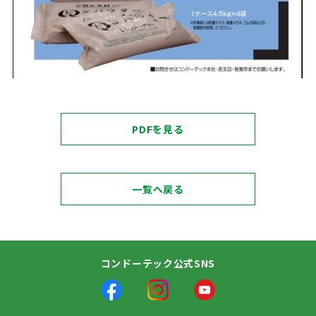
PDFを見る
一覧へ戻る
コンドーテック公式SNS