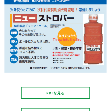
PDFを見る