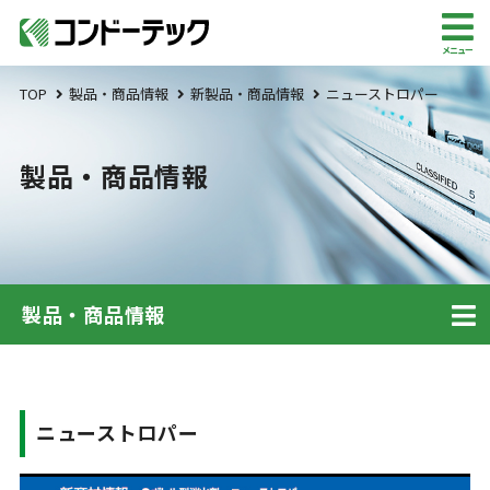
メニュー
TOP
製品・商品情報
新製品・商品情報
ニューストロパー
製品・商品情報
製品・商品情報
ニューストロパー