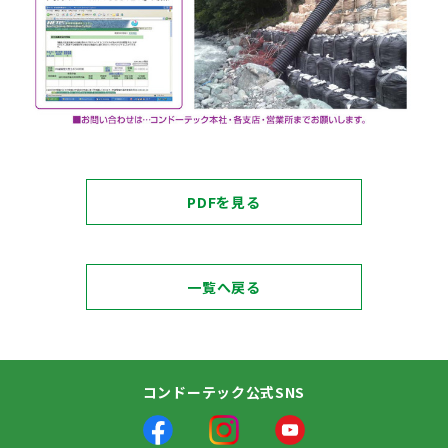
PDFを見る
一覧へ戻る
コンドーテック公式SNS