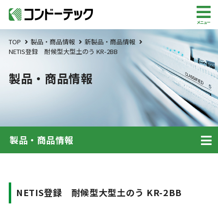
メニュー
TOP
製品・商品情報
新製品・商品情報
NETIS登録 耐候型大型土のう KR-2BB
製品・商品情報
製品・商品情報
NETIS登録 耐候型大型土のう KR-2BB