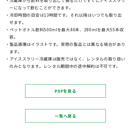
・冷蔵庫から飲料を取り出して振るだけですぐにアイススラリ
ーになって飲むことができます。
・冷却時間の目安は13時間です。それ以降はいつでも取り出
せます。
・ペットボトル飲料500mlを最大40本、280mlを最大55本収
容。
・製品画像はイラストです。実際の製品とは異なる場合があり
ます。
・アイススラリー冷蔵庫は販売ではなく、レンタルの取り扱い
のみとなります。レンタル期間中の途中解約は不可です。
PDFを見る
一覧へ戻る