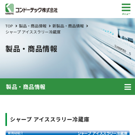
メニュー
TOP
製品・商品情報
新製品・商品情報
シャープ アイススラリー冷蔵庫
製品・商品情報
製品・商品情報
シャープ アイススラリー冷蔵庫