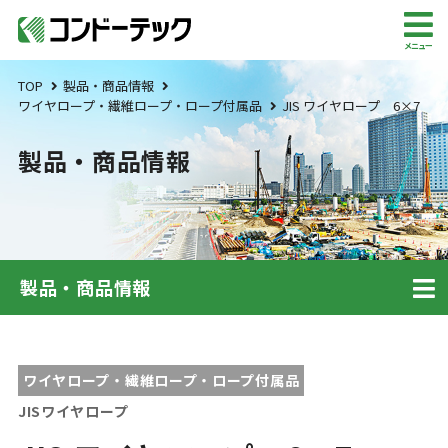
メニュー
TOP
製品・商品情報
ワイヤロープ・繊維ロープ・ロープ付属品
JIS ワイヤロープ 6×7
製品・商品情報
製品・商品情報
ワイヤロープ・繊維ロープ・ロープ付属品
JISワイヤロープ