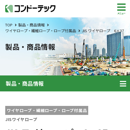
メニュー
TOP
製品・商品情報
ワイヤロープ・繊維ロープ・ロープ付属品
JIS ワイヤロープ 6×37
製品・商品情報
製品・商品情報
ワイヤロープ・繊維ロープ・ロープ付属品
JISワイヤロープ