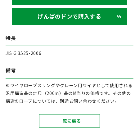
げんばのドンで購入する
特長
JIS G 3525-2006
備考
※ワイヤロープスリングやクレーン用ワイヤとして使用される
汎用構造品の定尺（200ｍ）品のM当りの価格です。その他の
構造のロープについては、別途お問い合わせください。
一覧に戻る