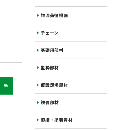
物流荷役機器
チェーン
基礎用部材
型枠部材
仮設足場部材
鉄骨部材
溶接・塗装資材