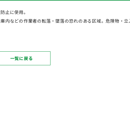
故防止に使用。
倉庫内などの作業者の転落・墜落の恐れのある区域。危険物・立
一覧に戻る