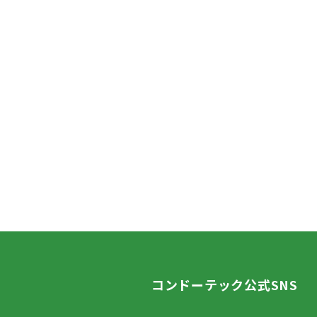
コンドーテック公式SNS