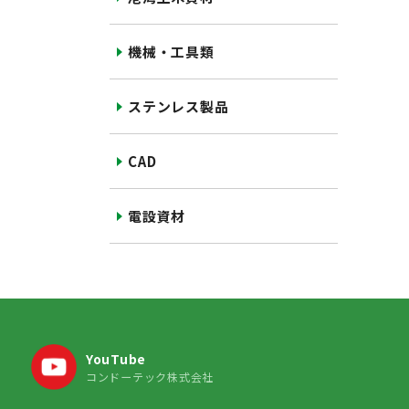
機械・工具類
ステンレス製品
CAD
電設資材
YouTube
コンドーテック株式会社