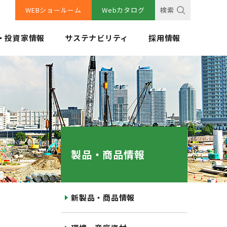
WEBショールーム
Webカタログ
検索
・投資家情報
サステナビリティ
採用情報
製品・商品情報
新製品・商品情報