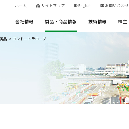
サイトマップ
English
お問い合わせ
ホーム
会社情報
製品・商品情報
技術情報
株主
属品
コンドートラロープ