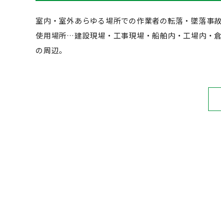
室内・室外あらゆる場所での作業者の転落・墜落事
使用場所…建設現場・工事現場・船舶内・工場内・
の周辺。