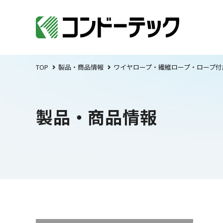
TOP
製品・商品情報
ワイヤロープ・繊維ロープ・ロープ付
製品・商品情報