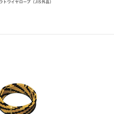
ウトワイヤロープ（JIS外品）