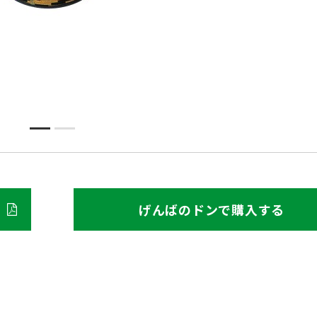
げんばのドンで購入する