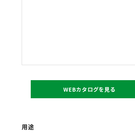
WEBカタログを見る
用途