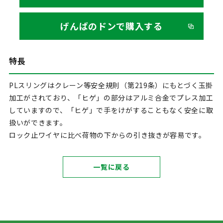
げんばのドンで購入する
特長
PLスリングはクレーン等安全規則（第219条）にもとづく玉掛
加工がされており、「ヒゲ」の部分はアルミ合金でプレス加工
していますので、「ヒゲ」で手をけがすることもなく安全に取
扱いができます。
ロック止ワイヤに比べ荷物の下からの引き抜きが容易です。
一覧に戻る