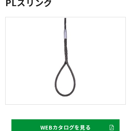
PLスリング
WEBカタログを見る