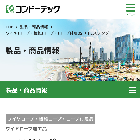
メニュー
TOP
製品・商品情報
ワイヤロープ・繊維ロープ・ロープ付属品
PLスリング
製品・商品情報
製品・商品情報
ワイヤロープ・繊維ロープ・ロープ付属品
ワイヤロープ加工品