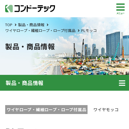
メニュー
TOP
製品・商品情報
ワイヤロープ・繊維ロープ・ロープ付属品
PLモッコ
製品・商品情報
製品・商品情報
ワイヤロープ・繊維ロープ・ロープ付属品
ワイヤモッコ