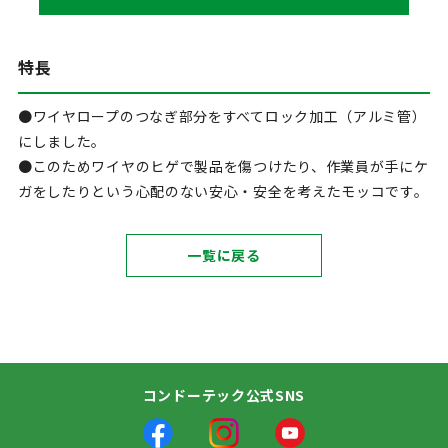
特長
●ワイヤロープのつなぎ部分をすべてロック加工（アルミ管）
にしました。
●このためワイヤのヒゲで製品を傷つけたり、作業員が手にケ
ガをしたりという心配のない安心・安全を考えたモッコです。
一覧に戻る
コンドーテック公式SNS