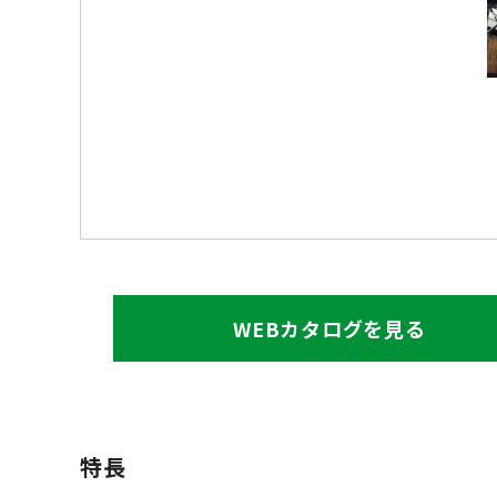
WEBカタログを見る
特長