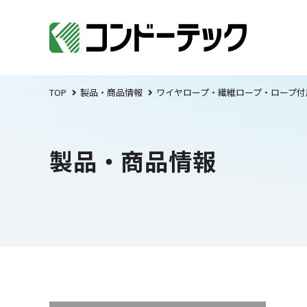
TOP
製品・商品情報
ワイヤロープ・繊維ロープ・ロープ付
製品・商品情報