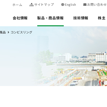
サイトマップ
English
お問い合わせ
ホーム
会社情報
製品・商品情報
技術情報
株主
属品
コンビスリング