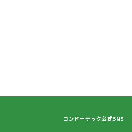
コンドーテック公式SNS