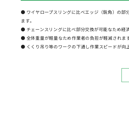
● ワイヤロープスリングに比べエッジ（鋭角）の部
ます。
● チェーンスリングに比べ部分交換が可能なため経
● 全体重量が軽量なため作業者の負担が軽減されま
● くくり吊り等のワークの下通し作業スピードが向