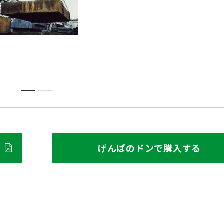
げんばのドンで購入する