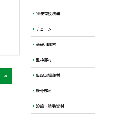
物流荷役機器
チェーン
基礎用部材
型枠部材
仮設足場部材
鉄骨部材
溶接・塗装資材