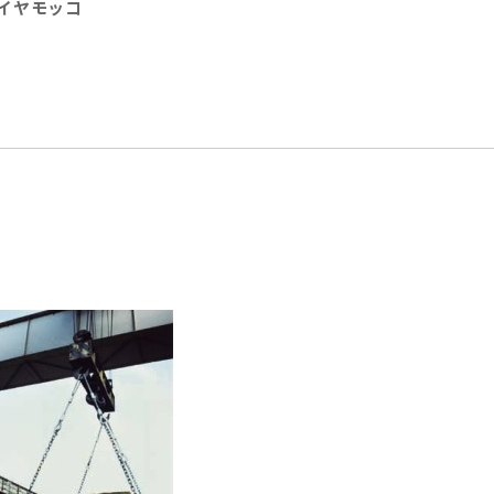
イヤモッコ