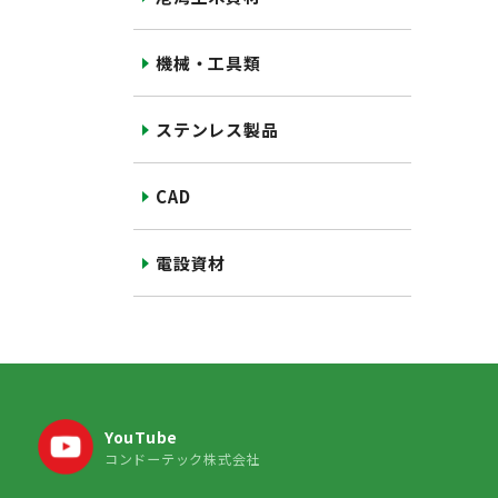
機械・工具類
ステンレス製品
CAD
電設資材
YouTube
コンドーテック株式会社