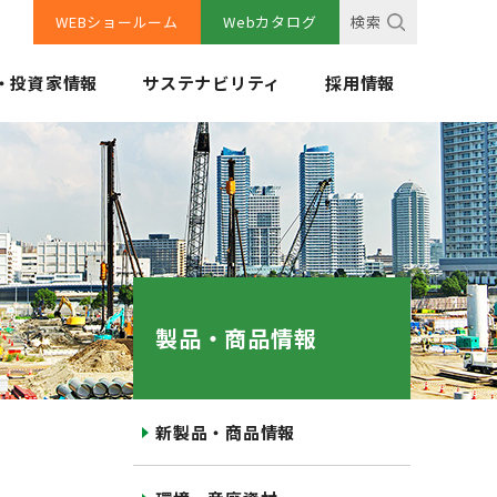
WEBショールーム
Webカタログ
検索
・投資家情報
サステナビリティ
採用情報
製品・商品情報
新製品・商品情報