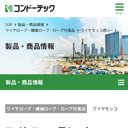
メニュー
TOP
製品・商品情報
ワイヤロープ・繊維ロープ・ロープ付属品
ワイヤモッコ用シート
製品・商品情報
製品・商品情報
ワイヤロープ・繊維ロープ・ロープ付属品
ワイヤモッコ