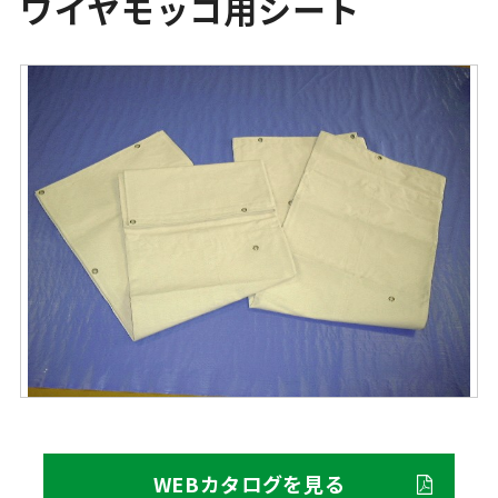
ワイヤモッコ用シート
WEBカタログを見る