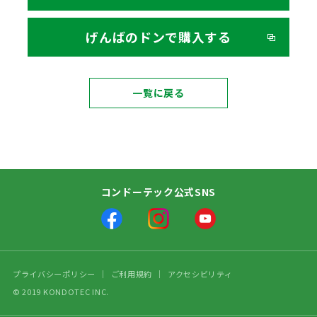
げんばのドンで購入する
一覧に戻る
コンドーテック公式SNS
プライバシーポリシー
ご利用規約
アクセシビリティ
© 2019 KONDOTEC INC.