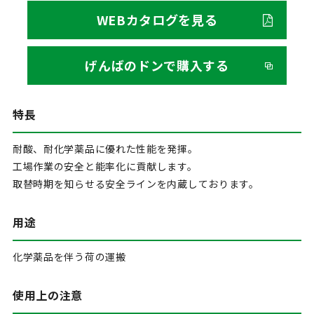
WEBカタログを見る
げんばのドンで購入する
特長
耐酸、耐化学薬品に優れた性能を発揮。
工場作業の安全と能率化に貢献します。
取替時期を知らせる安全ラインを内蔵しております。
用途
化学薬品を伴う荷の運搬
使用上の注意