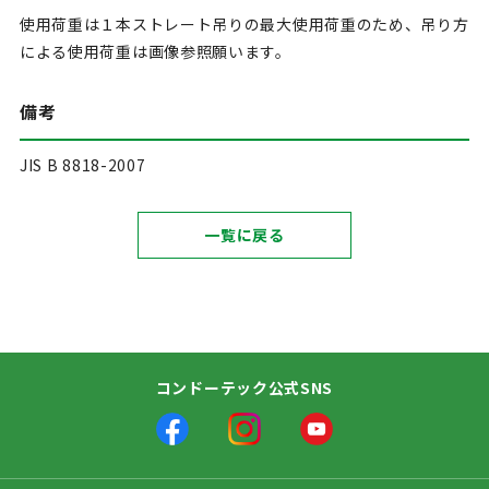
使用荷重は１本ストレート吊りの最大使用荷重のため、吊り方
による使用荷重は画像参照願います。
備考
JIS B 8818-2007
一覧に戻る
コンドーテック公式SNS