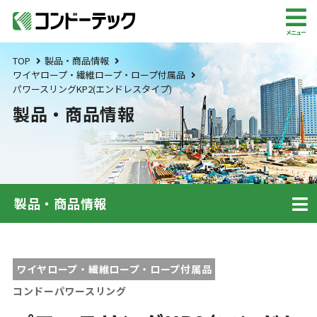
メニュー
TOP
製品・商品情報
ワイヤロープ・繊維ロープ・ロープ付属品
パワースリングKP2(エンドレスタイプ)
製品・商品情報
製品・商品情報
ワイヤロープ・繊維ロープ・ロープ付属品
コンドーパワースリング