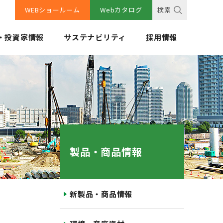
WEBショールーム
Webカタログ
検索
・投資家情報
サステナビリティ
採用情報
製品・商品情報
新製品・商品情報