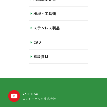
機械・工具類
ステンレス製品
CAD
電設資材
YouTube
コンドーテック株式会社