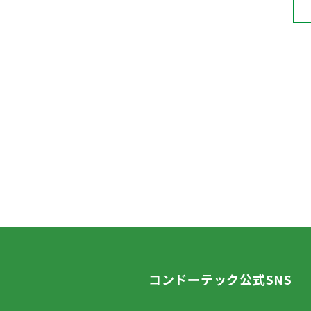
コンドーテック公式SNS