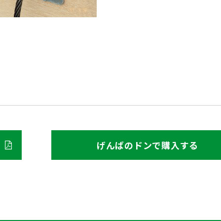
げんばのドンで購入する