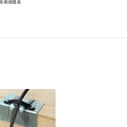
掛用保護具