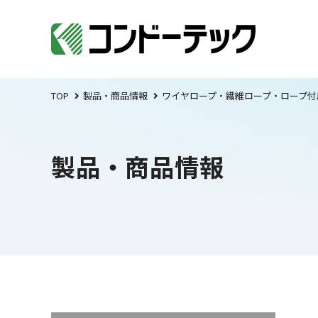
TOP
製品・商品情報
ワイヤロープ・繊維ロープ・ロープ付
製品・商品情報