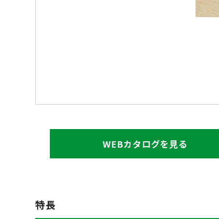
WEBカタログを見る
特長