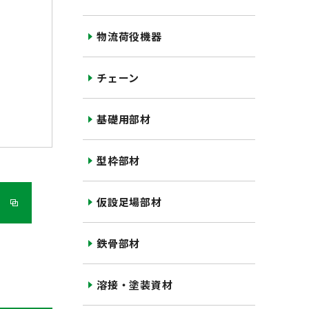
物流荷役機器
チェーン
基礎用部材
型枠部材
仮設足場部材
鉄骨部材
溶接・塗装資材