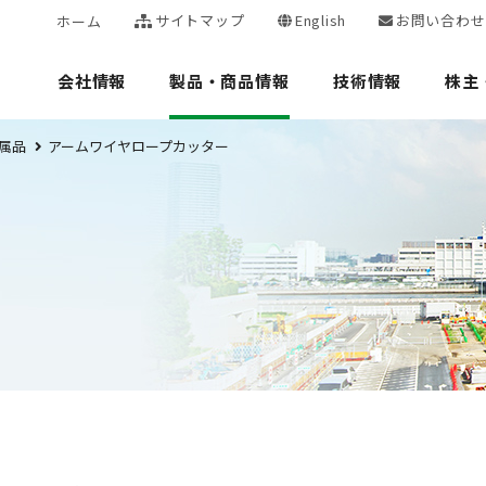
サイトマップ
English
お問い合わせ
ホーム
会社情報
製品・商品情報
技術情報
株主
属品
アームワイヤロープカッター