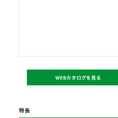
WEBカタログを見る
特長