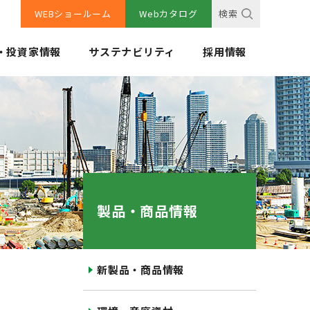
WEBショールーム
Webカタログ
検索
・投資家情報
サステナビリティ
採用情報
製品・商品情報
新製品・商品情報