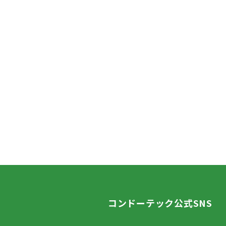
コンドーテック公式SNS