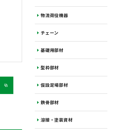
物流荷役機器
チェーン
基礎用部材
型枠部材
仮設足場部材
鉄骨部材
溶接・塗装資材