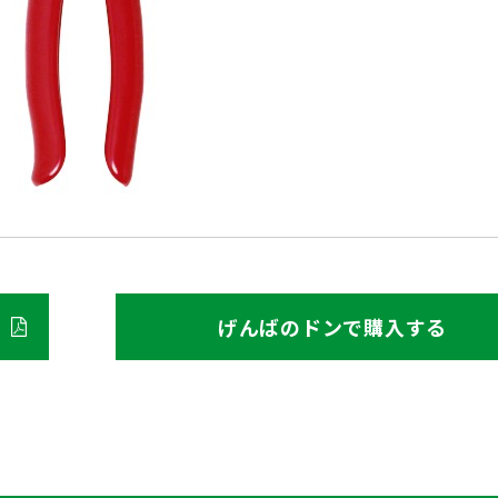
げんばのドンで購入する