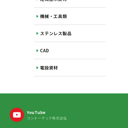
機械・工具類
ステンレス製品
CAD
電設資材
YouTube
コンドーテック株式会社