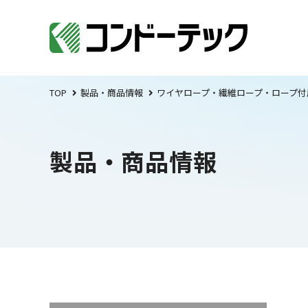
TOP
製品・商品情報
ワイヤロープ・繊維ロープ・ロープ付
製品・商品情報