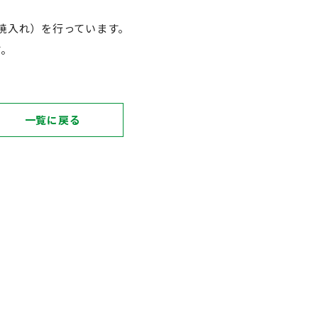
焼入れ）を行っています。
す。
一覧に戻る