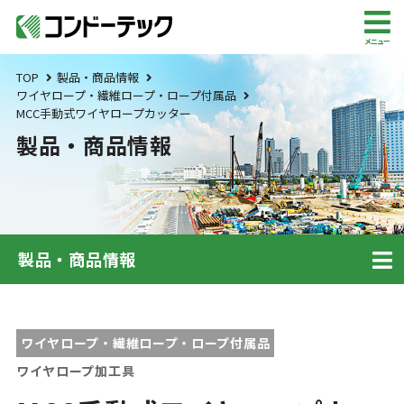
メニュー
TOP
製品・商品情報
ワイヤロープ・繊維ロープ・ロープ付属品
MCC手動式ワイヤロープカッター
製品・商品情報
製品・商品情報
ワイヤロープ・繊維ロープ・ロープ付属品
ワイヤロープ加工具