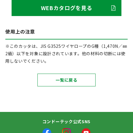
WEBカタログを見る
使用上の注意
※このカッタは、JIS G3525ワイヤロープのG種（1,470N／㎜
2級）以下を対象に設計されています。他の材料の切断には使
用しないでください。
一覧に戻る
コンドーテック公式SNS