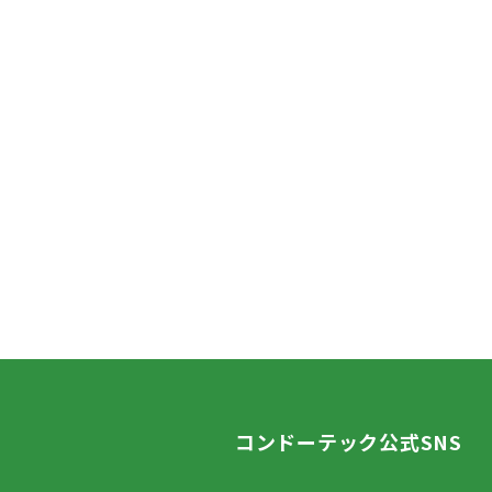
コンドーテック公式SNS