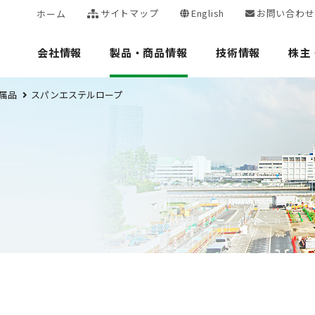
サイトマップ
English
お問い合わせ
ホーム
会社情報
製品・商品情報
技術情報
株主
属品
スパンエステルロープ