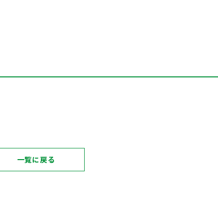
一覧に戻る