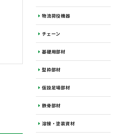
物流荷役機器
チェーン
基礎用部材
型枠部材
仮設足場部材
鉄骨部材
溶接・塗装資材