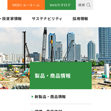
WEBショールーム
Webカタログ
検索
・投資家情報
サステナビリティ
採用情報
製品・商品情報
新製品・商品情報