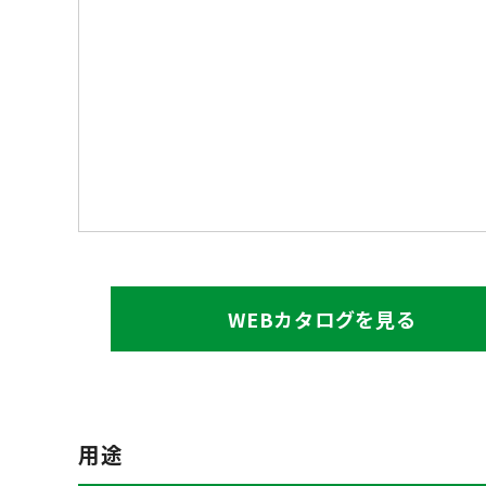
WEBカタログを見る
用途