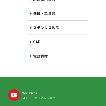
機械・工具類
ステンレス製品
CAD
電設資材
YouTube
コンドーテック株式会社