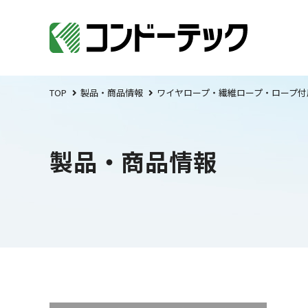
TOP
製品・商品情報
ワイヤロープ・繊維ロープ・ロープ付
製品・商品情報