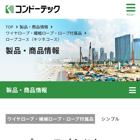
メニュー
TOP
製品・商品情報
ワイヤロープ・繊維ロープ・ロープ付属品
ロープコース（キツネコース）
製品・商品情報
製品・商品情報
ワイヤロープ・繊維ロープ・ロープ付属品
シンブル