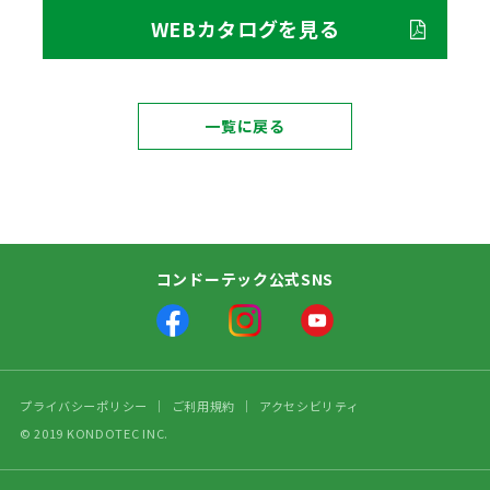
WEBカタログを見る
一覧に戻る
コンドーテック公式SNS
プライバシーポリシー
ご利用規約
アクセシビリティ
© 2019 KONDOTEC INC.