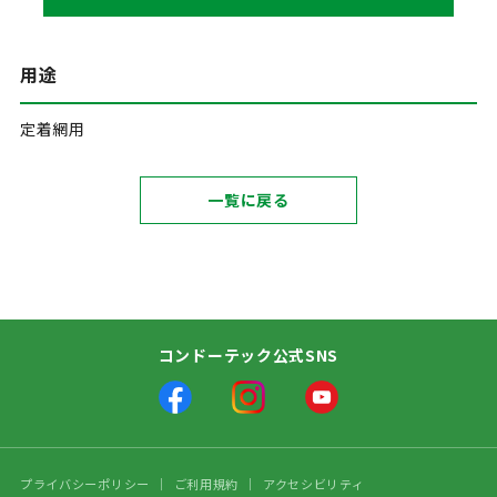
用途
定着網用
一覧に戻る
コンドーテック公式SNS
プライバシーポリシー
ご利用規約
アクセシビリティ