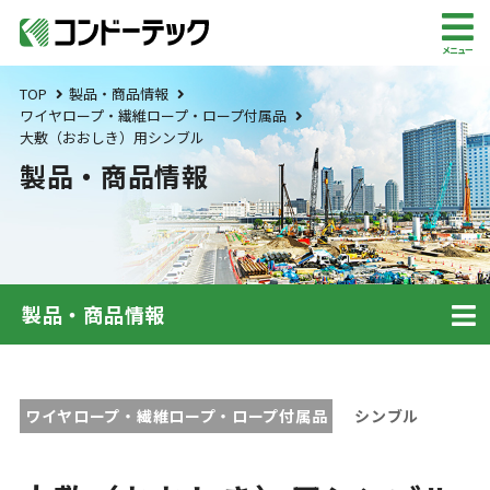
メニュー
TOP
製品・商品情報
ワイヤロープ・繊維ロープ・ロープ付属品
大敷（おおしき）用シンブル
製品・商品情報
製品・商品情報
ワイヤロープ・繊維ロープ・ロープ付属品
シンブル