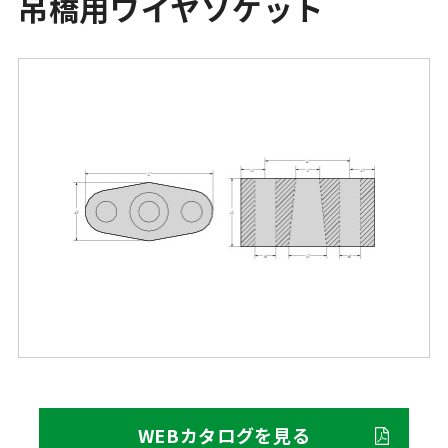
吊橋用ワイヤソケット
WEBカタログを見る