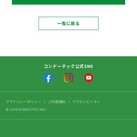
一覧に戻る
コンドーテック公式SNS
プライバシーポリシー
ご利用規約
アクセシビリティ
© 2019 KONDOTEC INC.