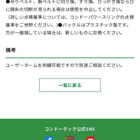
●吊りベルト、胴ベルトに切り傷、すり傷、ひっかき傷ならび
に縫糸の切断が見られる場合は使用を中止してください。
（詳しい点検基準については、コンドーパワースリングの点検
基準をご参照ください。)●バックルはプラスチック製です。
万が一破損している場合は、新しいものに交換ください。
備考
ユーザーネームを刺繍可能ですので別途ご相談ください。
一覧に戻る
コンドーテック公式SNS