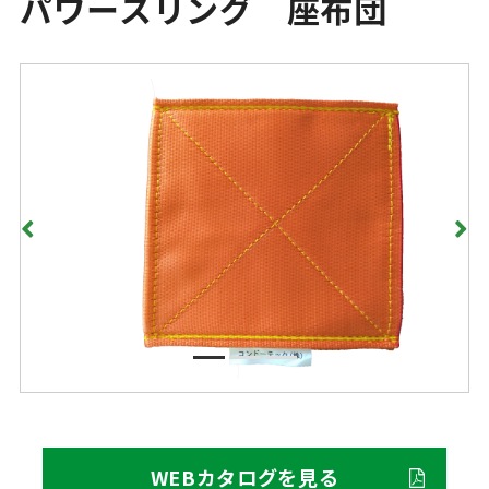
パワースリング 座布団
WEBカタログを見る