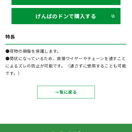
げんばのドンで購入する
特長
●荷物の損傷を保護します。
●筒状になっているため、直接ワイヤーやチェーンを通すこと
によるズレの防止が可能です。（通さずに使用することも可能
です。）
一覧に戻る