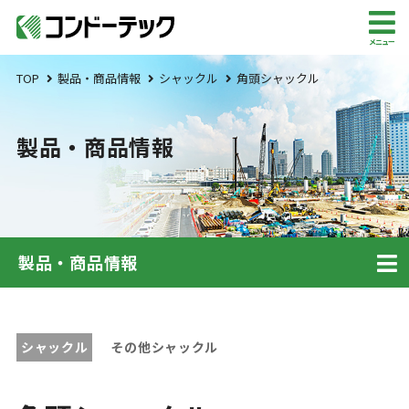
メニュー
TOP
製品・商品情報
シャックル
角頭シャックル
製品・商品情報
製品・商品情報
シャックル
その他シャックル