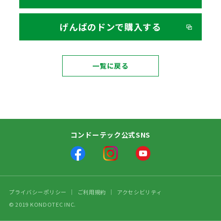
げんばのドンで購入する
一覧に戻る
コンドーテック公式SNS
プライバシーポリシー
ご利用規約
アクセシビリティ
© 2019 KONDOTEC INC.