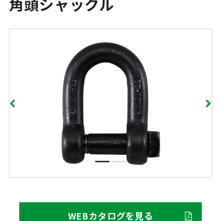
角頭シャックル
WEBカタログを見る